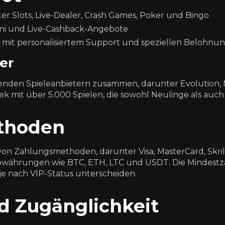
er Slots, Live-Dealer, Crash Games, Poker und Bingo
ni und Live-Cashback-Angebote
 mit personalisiertem Support und speziellen Belohnu
er
renden Spieleanbietern zusammen, darunter Evolution, 
k mit über 5.000 Spielen, die sowohl Neulinge als auch 
thoden
von Zahlungsmethoden, darunter Visa, MasterCard, Skrill,
ährungen wie BTC, ETH, LTC und USDT. Die Mindestzah
je nach VIP-Status unterscheiden.
d Zugänglichkeit