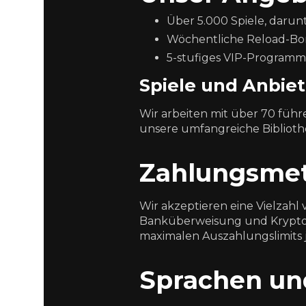
Über 5.000 Spiele, darunt
Wöchentliche Reload-Bo
5-stufiges VIP-Programm
Spiele und Anbiet
Wir arbeiten mit über 70 füh
unsere umfangreiche Bibliothe
Zahlungsme
Wir akzeptieren eine Vielzahl 
Banküberweisung und Kryptow
maximalen Auszahlungslimits 
Sprachen un